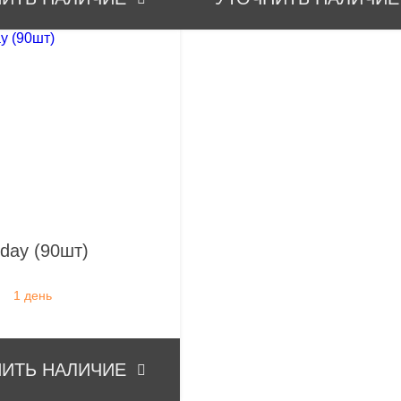
 day (90шт)
:
1 день
ИТЬ НАЛИЧИЕ