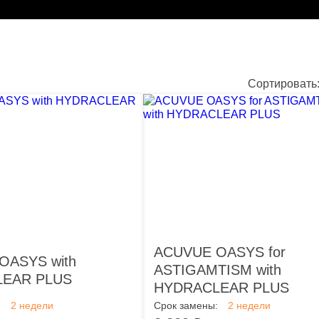
Сортировать
ACUVUE OASYS for
OASYS with
ASTIGAMTISM with
EAR PLUS
HYDRACLEAR PLUS
:
2 недели
Срок замены:
2 недели