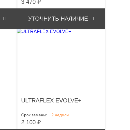
3 470 ₽
УТОЧНИТЬ НАЛИЧИЕ
ULTRAFLEX EVOLVE+
Срок замены:
2 недели
2 100 ₽