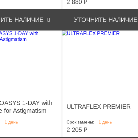
2 880 ₽
ИТЬ НАЛИЧИЕ
УТОЧНИТЬ НАЛИЧИЕ
OASYS 1-DAY with
ULTRAFLEX PREMIER
 for Astigmatism
:
1 день
Срок замены:
1 день
2 205 ₽