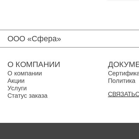
ООО «Сфера»
О КОМПАНИИ
ДОКУМ
О компании
Сертифик
Акции
Политика
Услуги
СВЯЗАТЬС
Статус заказа