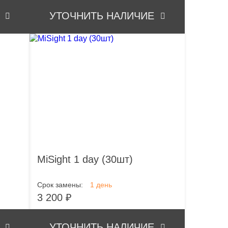
УТОЧНИТЬ НАЛИЧИЕ
MiSight 1 day (30шт)
Срок замены:
1 день
3 200 ₽
УТОЧНИТЬ НАЛИЧИЕ