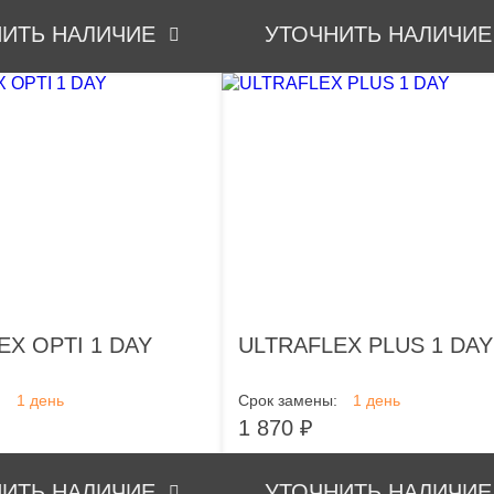
ИТЬ НАЛИЧИЕ
УТОЧНИТЬ НАЛИЧИЕ
EX OPTI 1 DAY
ULTRAFLEX PLUS 1 DAY
:
1 день
Срок замены:
1 день
1 870 ₽
ИТЬ НАЛИЧИЕ
УТОЧНИТЬ НАЛИЧИЕ