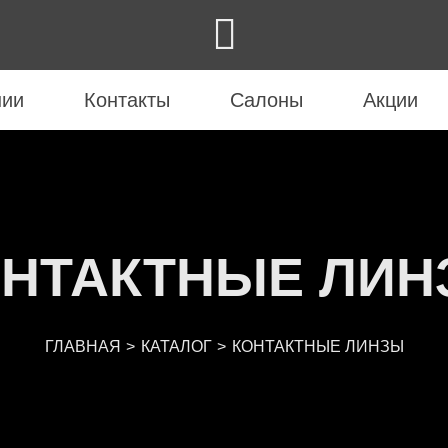

нии
Контакты
Салоны
Акции
ОНТАКТНЫЕ ЛИН
ГЛАВНАЯ
КАТАЛОГ
КОНТАКТНЫЕ ЛИНЗЫ