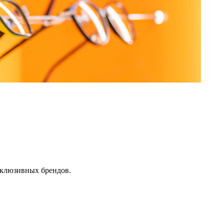
склюзивных брендов.