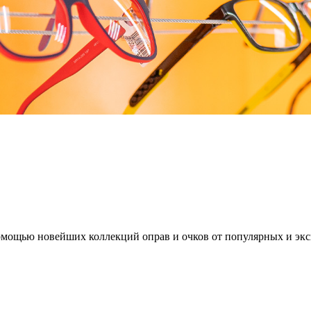
омощью новейших коллекций оправ и очков от популярных и эк