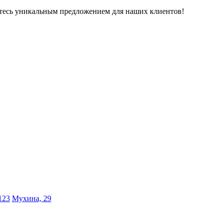
тесь уникальным предложением для наших клиентов!
123
Мухина, 29