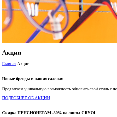
Акции
Главная
Акции
Новые бренды в наших салонах
Предлагаем уникальную возможность обновить свой стиль с п
ПОДРОБНЕЕ ОБ АКЦИИ
Скидка ПЕНСИОНЕРАМ -30% на линзы CRYOL